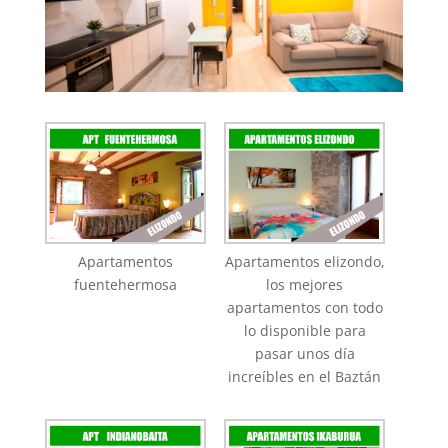
Apartamentos
Apartamentos elizondo,
fuentehermosa
los mejores
apartamentos con todo
lo disponible para
pasar unos día
increíbles en el Baztán