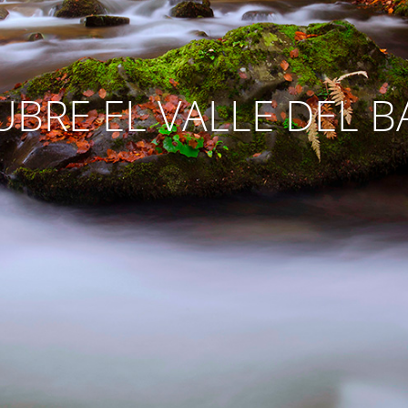
BRE EL VALLE DEL 