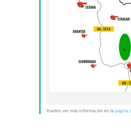
Pueden ver más información en la
página 