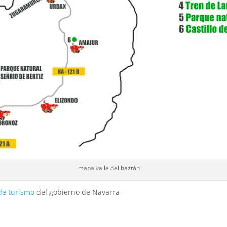
mapa valle del baztán
de turismo
del gobierno de Navarra